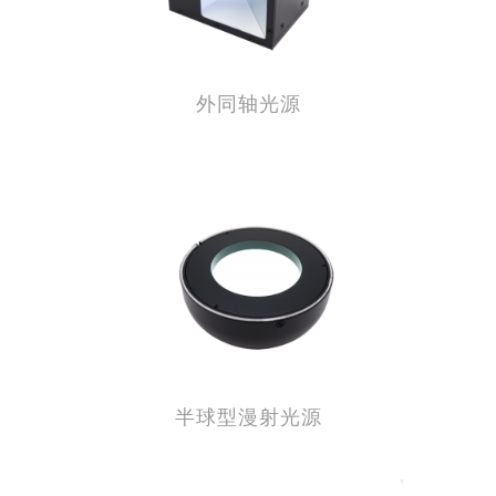
外同轴光源
半球型漫射光源