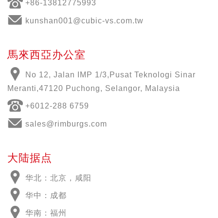
+86-13812775993
kunshan001@cubic-vs.com.tw
馬來西亞办公室
No 12, Jalan IMP 1/3,Pusat Teknologi Sinar
Meranti,47120 Puchong, Selangor, Malaysia
+6012-288 6759
sales@rimburgs.com
大陆据点
华北：北京，咸阳
华中：成都
华南：福州