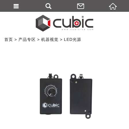
首页
产品专区
机器视觉
LED光源