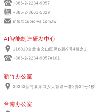
+886-2-2234-9057
+886-2-8661-5329
info@cubic-vs.com.tw
AI智能制造研发中心
116010台北市文山区保仪路9号4楼之1
+886-2-2234-9057#101
新竹办公室
30353新竹县湖口乡大智路一巷2弄32号4楼
台南办公室