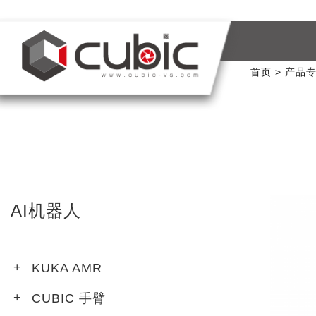
首页
产品
AI机器人
KUKA AMR
CUBIC 手臂