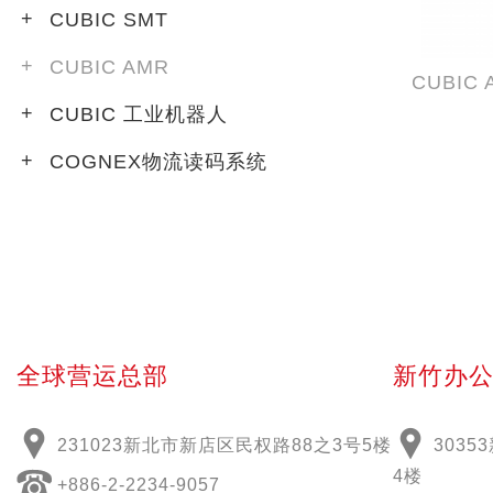
CUBIC SMT
CUBIC AMR
CUBIC 工业机器人
COGNEX物流读码系统
全球营运总部
新竹办
231023新北市新店区民权路88之3号5楼
303
4楼
+886-2-2234-9057