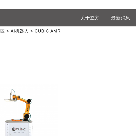
关于立方
最新消息
专区
AI机器人
CUBIC AMR