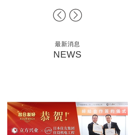
Pre
Ne
vio
xt
us
最新消息
NEWS