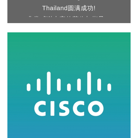
Thailand圆满成功!
非常感谢大家的莅临与指导！