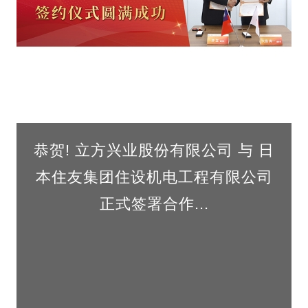
恭贺! 立方兴业股份有限公司 与 日
本住友集团住设机电工程有限公司
正式签署合作...