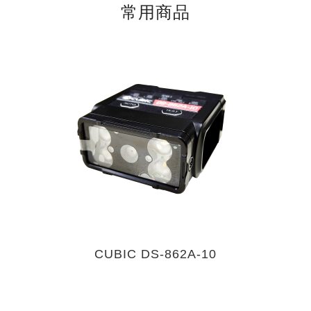
常用商品
CUBIC DS-862A-10