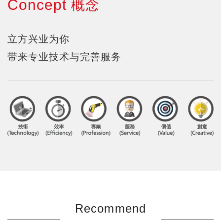
Concept
概念
立方兴业为你
带来专业技术与完善服务
Recommend