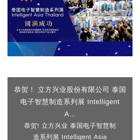
恭贺！ 立方兴业股份有限公司 泰国
电子智慧制造系列展 Intelligent
A...
恭贺! 立方兴业 泰国电子智慧制
造系列展 Intelligent Asia