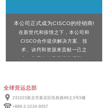
本公司正式成为CISCO的经销商!
在新世代和疫情之下，本公司和
CISCO合作提供解决方案、技
术、诀窍和资源来贡献一己之
力，为我们的客群提供援助。
全球营运总部
231023新北市新店区民权路88之3号5楼
+886-2-2234-9057