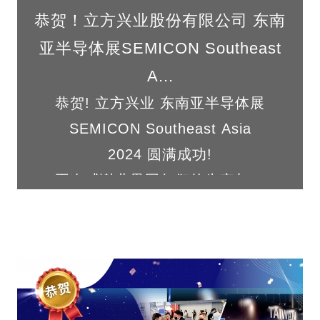
恭贺！立方兴业股份有限公司 东南
亚半导体展SEMICON Southeast
A...
恭贺! 立方兴业 东南亚半导体展
SEMICON Southeast Asia
2024 圆满成功!
再次感谢业界同仁们的肯定与指
教！