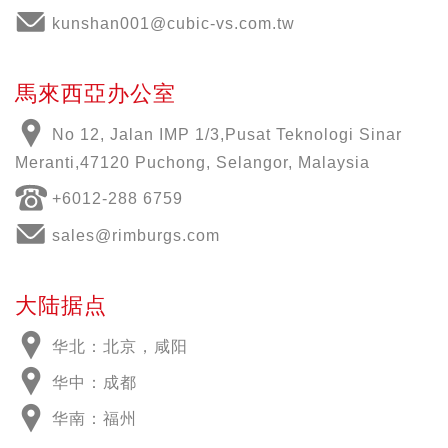
kunshan001@cubic-vs.com.tw
馬來西亞办公室
No 12, Jalan IMP 1/3,Pusat Teknologi Sinar
Meranti,47120 Puchong, Selangor, Malaysia
+6012-288 6759
sales@rimburgs.com
大陆据点
华北：北京，咸阳
华中：成都
华南：福州