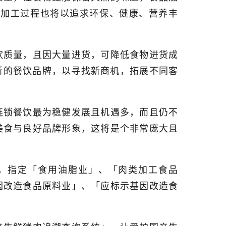
品加工过程也将以追求环保、健康、营养丰
饮质量，且因大量进货，可降低食物进货成
新的餐饮品牌，以寻找新商机，拓展不同客
连锁餐饮最为稳健发展且机遇多，而且仍不
美食与良好品牌形象，这将是个非常庞大且
，指定「食用油脂业」、「肉类加工食品
因改造食品原料业」、「应标示基因改造食