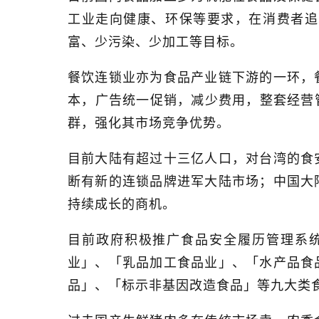
工业走向健康、环保等要求，在消费者追
富、少污染、少加工等目标。
餐饮连锁业亦为食品产业链下游的一环，
本，广告统一促销，减少费用，整套经营
群，强化其市场竞争优势。
目前大陆有超过十三亿人口，对台湾的食
断有新的连锁品牌进军大陆市场；中国大
持续成长的商机。
目前政府积极推广食品安全履历管理系
业」、「乳品加工食品业」、「水产品食
品」、「标示非基因改造食品」等九大类