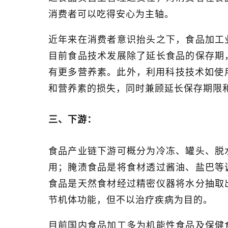
消费者可以吃得安心为主轴。
近年来在消费者意识抬头之下，食品加工
目前食品技术发展除了延长食品的保存期
有更多营养素。此外，利用科技技术如使
和营养素的损失，同时兼顾延长保存期限
三、下游：
食品产业链下游可概分为冷冻、罐头、脱
用；腌渍食品是将食材透过酱油、盐巴等
食品是天然食材经过精密仪器将水分抽取
节机体功能，但不以治疗疾病为目的。
目前国内食品加工多为机能性食品及保健