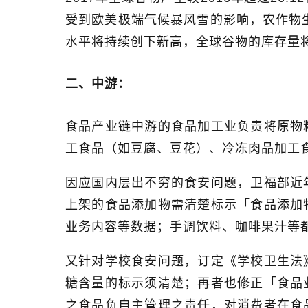
受到欧美极端气候暴风雪的影响，农作物
水平将持续创下新高，全球谷物的库存量
二、中游：
食品产业链中游的食品加工业负责将原物
工食品（如豆腐、豆花）、冷冻肉品加工
因应国内层出不穷的食安问题，卫福部近
上架的食品添加物需清楚标示「食品添加
业务内容等数据；手调饮料、咖啡果汁等
又针对学校食安问题，订定《学校卫生法
糖含量的标示须清楚；再者也修正「食品
之食品负自主管理之责任，对消费者在食