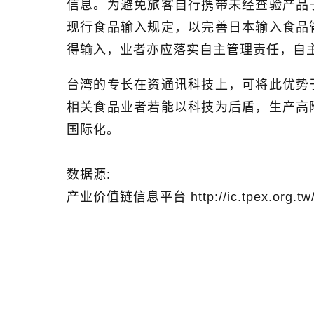
信息。为避免旅客自行携带未经查验产品
现行食品输入规定，以完善日本输入食品
得输入，业者亦应落实自主管理责任，自
台湾的专长在资通讯科技上，可将此优势
相关食品业者若能以科技为后盾，生产高
国际化。
数据源
:
产业价值链信息平台
http://ic.tpex.org.