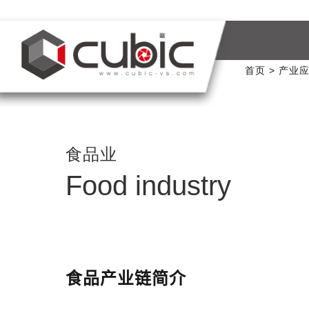
首页
产业
食品业
Food industry
食品产业链简介