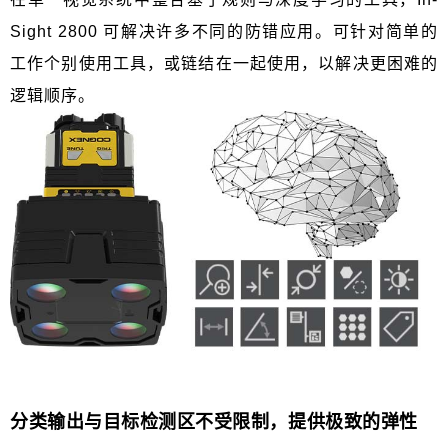
Sight 2800
可解决许多不同的防错应用。可针对简单的
工作个别使用工具，或链结在一起使用，以解决更困难的
逻辑顺序。
分类输出与目标检测区不受限制，提供极致的弹性