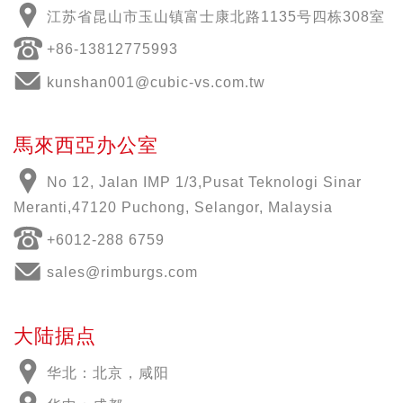
江苏省昆山市玉山镇富士康北路1135号四栋308室
+86-13812775993
kunshan001@cubic-vs.com.tw
馬來西亞办公室
No 12, Jalan IMP 1/3,Pusat Teknologi Sinar
Meranti,47120 Puchong, Selangor, Malaysia
+6012-288 6759
sales@rimburgs.com
大陆据点
华北：北京，咸阳