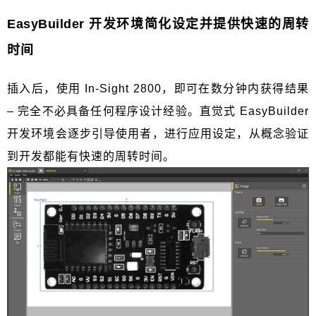
EasyBuilder
开发环境简化设定并提供快速的周转
时间
插入后，使用
In-Sight 2800
，即可在数分钟内获得结果
–
完全不必具备任何程序设计经验。直觉式
EasyBuilder
开发环境会逐步引导使用者，进行应用设定，从概念验证
到开发都能有快速的周转时间。