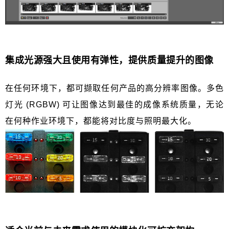
集成光源强大且使用有弹性，提供质量提升的图像
在任何环境下，都可撷取任何产品的高分辨率图像。多色
灯光
(RGBW)
可让图像达到最佳的成像系统质量，无论
在何种作业环境下，都能将对比度与照明最大化。