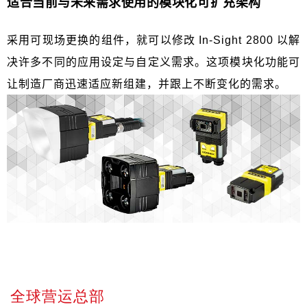
适合当前与未来需求使用的模块化可扩充架构
采用可现场更换的组件，就可以修改
In-Sight 2800
以解
决许多不同的应用设定与自定义需求。这项模块化功能可
让制造厂商迅速适应新组建，并跟上不断变化的需求。
全球营运总部