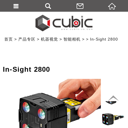
首页
产品专区
机器视觉
智能相机
In-Sight 2800
In-Sight 2800