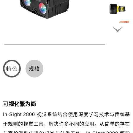
特色
规格
可视化繁为简
In-Sight 2800
视觉系统结合使用深度学习技术与传统基
于规则的视觉工具，解决许多不同的应用。从简单的存在