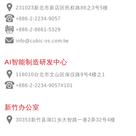
231023新北市新店区民权路88之3号5楼
+886-2-2234-9057
+886-2-8661-5329
info@cubic-vs.com.tw
AI智能制造研发中心
116010台北市文山区保仪路9号4楼之1
+886-2-2234-9057#101
新竹办公室
30353新竹县湖口乡大智路一巷2弄32号4楼