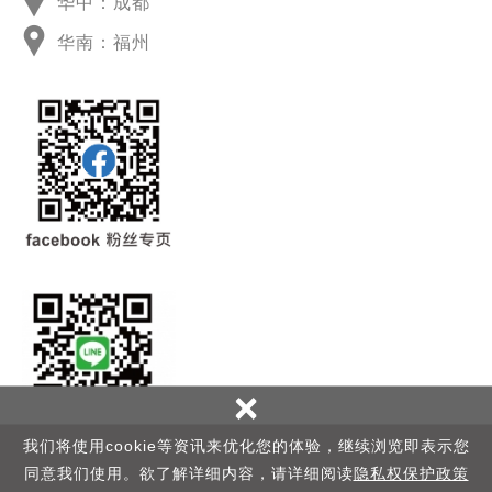
华中：成都
华南：福州
×
我们将使用cookie等资讯来优化您的体验，继续浏览即表示您
同意我们使用。欲了解详细内容，请详细阅读
隐私权保护政策