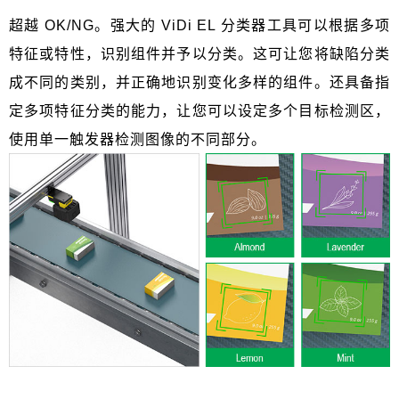
超越
OK/NG
。强大的
ViDi EL
分类器工具可以根据多项
特征或特性，识别组件并予以分类。这可让您将缺陷分类
成不同的类别，并正确地识别变化多样的组件。还具备指
定多项特征分类的能力，让您可以设定多个目标检测区，
使用单一触发器检测图像的不同部分。